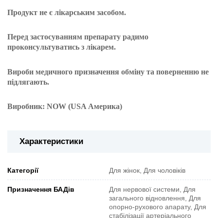
Продукт не є лікарським засобом.
Перед застосуванням препарату радимо
проконсультуватись з лікарем.
Вироби медичного призначення обміну та поверненню не
підлягають.
Виробник: NOW (USA Америка)
Характеристики
Категорії
Для жінок, Для чоловіків
Призначення БАДів
Для нервової системи, Для
загального відновлення, Для
опорно-рухового апарату, Для
стабілізації артеріального