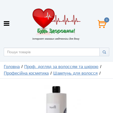
0
Головна
Проф. догляд за волоссям та шкірою
Професійна косметика
Шампунь для волосся