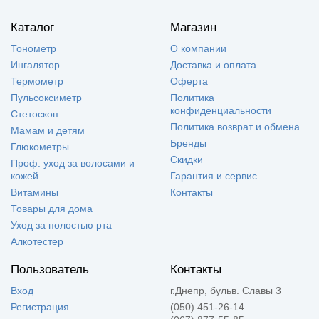
Каталог
Магазин
Тонометр
О компании
Ингалятор
Доставка и оплата
Термометр
Оферта
Пульсоксиметр
Политика
конфиденциальности
Стетоскоп
Политика возврат и обмена
Мамам и детям
Бренды
Глюкометры
Скидки
Проф. уход за волосами и
кожей
Гарантия и сервис
Витамины
Контакты
Товары для дома
Уход за полостью рта
Алкотестер
Пользователь
Контакты
Вход
г.Днепр, бульв. Славы 3
Регистрация
(050) 451-26-14