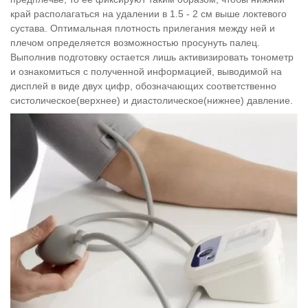
край располагаться на удалении в 1.5 - 2 см выше локтевого
сустава. Оптимальная плотность прилегания между ней и
плечом определяется возможностью просунуть палец.
Выполнив подготовку остается лишь активизировать тонометр
и ознакомиться с полученной информацией, выводимой на
дисплей в виде двух цифр, обозначающих соответственно
систолическое(верхнее) и диастолическое(нижнее) давление.