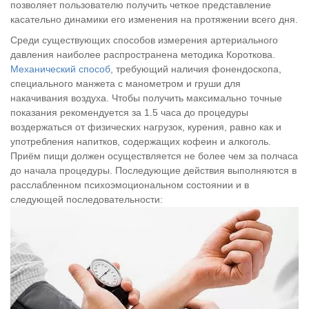
позволяет пользователю получить четкое представление
касательно динамики его изменения на протяжении всего дня.
Среди существующих способов измерения артериального
давления наиболее распространена методика Короткова.
Механический способ
, требующий наличия фонендоскопа,
специального манжета с манометром и груши для
накачивания воздуха. Чтобы получить максимально точные
показания рекомендуется за 1.5 часа до процедуры
воздержаться от физических нагрузок, курения, равно как и
употребления напитков, содержащих кофеин и алкоголь.
Приём пищи должен осуществляется не более чем за полчаса
до начала процедуры. Последующие действия выполняются в
расслабленном психоэмоциональном состоянии и в
следующей последовательности: