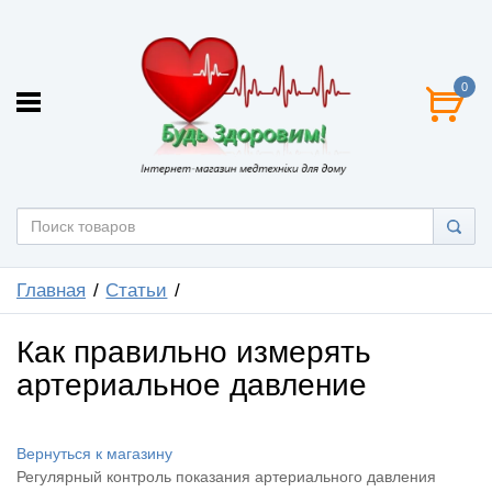
0
Главная
Статьи
Как правильно измерять
артериальное давление
Вернуться к магазину
Регулярный контроль показания артериального давления