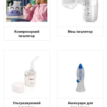
Компресорний
Меш інгалятор
інгалятор
Ультразвуковий
Аксесуари для