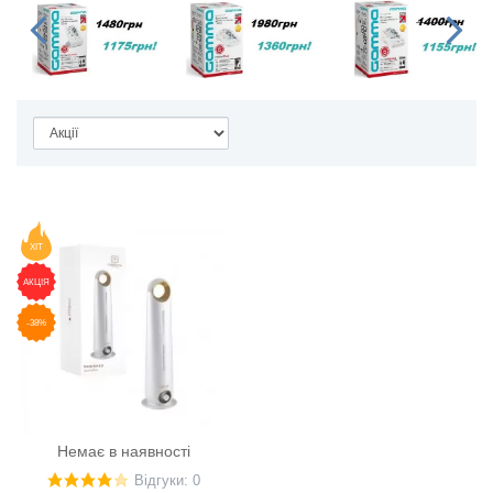
ХІТ
АКЦІЯ
-38%
Немає в наявності
Відгуки: 0