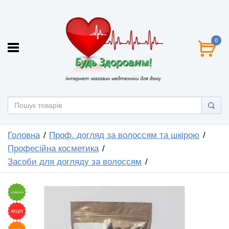
0
Головна
Проф. догляд за волоссям та шкірою
Професійна косметика
Засоби для догляду за волоссям
НОВИНКА
АКЦІЯ