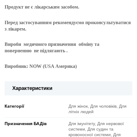
Продукт не є лікарським засобом.
Перед застосуванням рекомендуємо проконсультуватися
з лікарем.
Вироби
медичного призначення
обміну та
поверненню
не підлягають
.
Виробник: NOW (USA Америка)
Характеристики
Категорії
Для жінок, Для чоловіків, Для
літніх людей
Призначення БАДів
Для імунітету, Для нервової
системи, Для судин та
кровоносної системи, Для