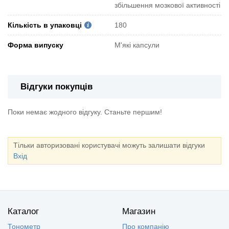
збільшення мозкової активності
Кількість в упаковці
180
Форма випуску
М'які капсули
Відгуки покупців
Поки немає жодного відгуку. Станьте першим!
Тільки авторизовані користувачі можуть залишати відгуки
Вхід
Каталог
Магазин
Тонометр
Про компанію