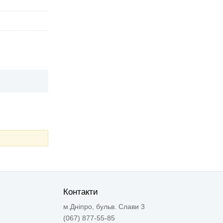
Контакти
м.Дніпро, бульв. Слави 3
(067) 877-55-85