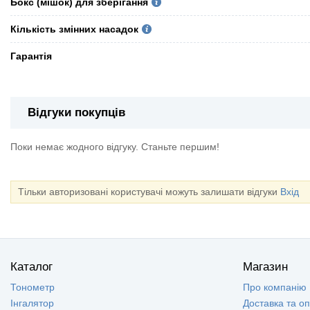
Бокс (мішок) для зберігання
Кількість змінних насадок
Гарантія
Відгуки покупців
Поки немає жодного відгуку. Станьте першим!
Тільки авторизовані користувачі можуть залишати відгуки
Вхід
Каталог
Магазин
Тонометр
Про компанію
Інгалятор
Доставка та о