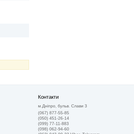
Контакти
м.Дніпро, бульв. Слави 3
(067) 877-55-85
(050) 451-26-14
(099) 77-11-883
(098) 062-94-60