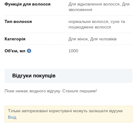
Функція для волосся
Для відновлення волосся, Для
зволоження
Тип волосся
нормальне волосся, сухе та
пошкоджене волосся
Категорія
Для жінок, Для чоловіків
Об'єм, мл
1000
Відгуки покупців
Поки немає жодного відгуку. Станьте першим!
Тільки авторизовані користувачі можуть залишати відгуки
Вхід