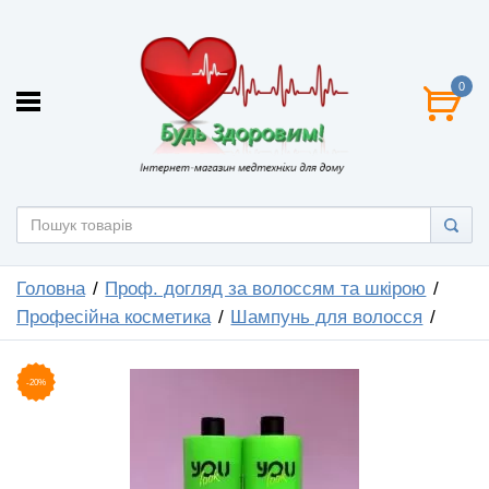
0
Головна
Проф. догляд за волоссям та шкірою
Професійна косметика
Шампунь для волосся
-20%