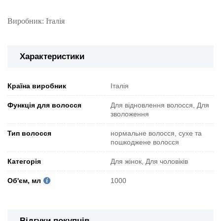
Виробник: Італія
Характеристики
Країна виробник
Італія
Функція для волосся
Для відновлення волосся, Для
зволоження
Тип волосся
нормальне волосся, сухе та
пошкоджене волосся
Категорія
Для жінок, Для чоловіків
Об'єм, мл
1000
Відгуки покупців