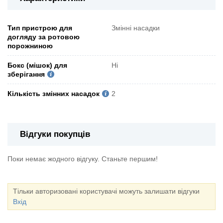
Тип пристрою для
Змінні насадки
догляду за ротовою
порожниною
Бокс (мішок) для
Ні
зберігання
Кількість змінних насадок
2
Відгуки покупців
Поки немає жодного відгуку. Станьте першим!
Тільки авторизовані користувачі можуть залишати відгуки
Вхід