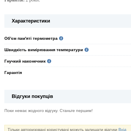
Характеристики
Об'єм пам'яті термометра
Швидкість вимірювання температури
Гнучкий наконечник
Гарантія
Відгуки покупців
Поки немає жодного відгуку. Станьте першим!
Тільки авторизовані користувачі можуть залишати відгуки
Вхід