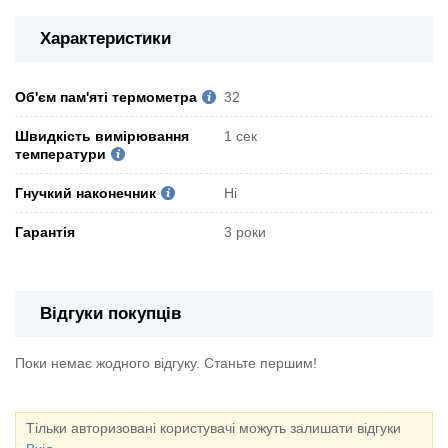
Характеристики
Об'єм пам'яті термометра
32
Швидкість вимірювання
1 сек
температури
Гнучкий наконечник
Ні
Гарантія
3 роки
Відгуки покупців
Поки немає жодного відгуку. Станьте першим!
Тільки авторизовані користувачі можуть залишати відгуки