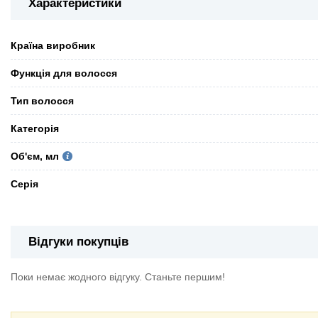
Характеристики
Країна виробник
Функція для волосся
Тип волосся
Категорія
Об'єм, мл
Серія
Відгуки покупців
Поки немає жодного відгуку. Станьте першим!