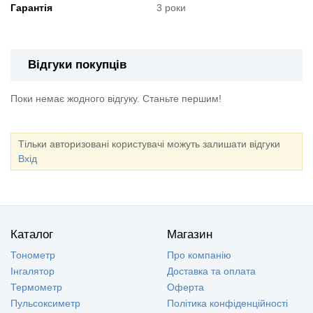
Гарантія
3 роки
Відгуки покупців
Поки немає жодного відгуку. Станьте першим!
Тільки авторизовані користувачі можуть залишати відгуки
Вхід
Каталог
Магазин
Тонометр
Про компанію
Інгалятор
Доставка та оплата
Термометр
Оферта
Пульсоксиметр
Політика конфіденційності