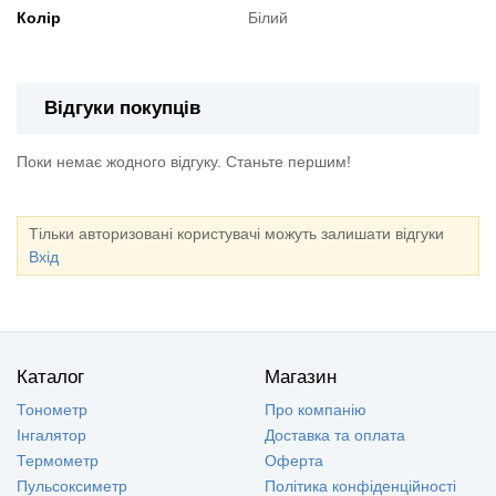
Колір
Білий
Відгуки покупців
Поки немає жодного відгуку. Станьте першим!
Тільки авторизовані користувачі можуть залишати відгуки
Вхід
Каталог
Магазин
Тонометр
Про компанію
Інгалятор
Доставка та оплата
Термометр
Оферта
Пульсоксиметр
Політика конфіденційності