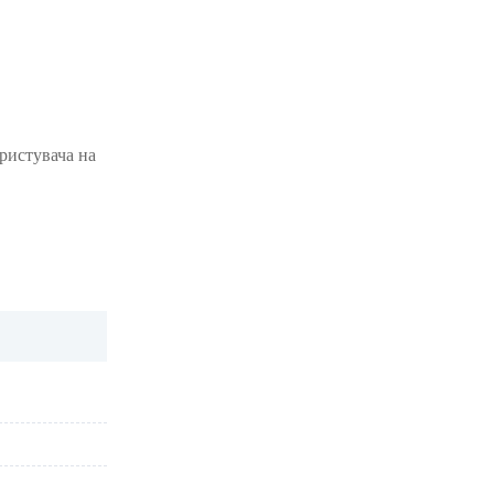
ористувача на