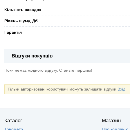
Кількість насадок
Рівень шуму, Дб
Гарантія
Відгуки покупців
Поки немає жодного відгуку. Станьте першим!
Тільки авторизовані користувачі можуть залишати відгуки
Вхід
Каталог
Магазин
Тонометр
Про компанію