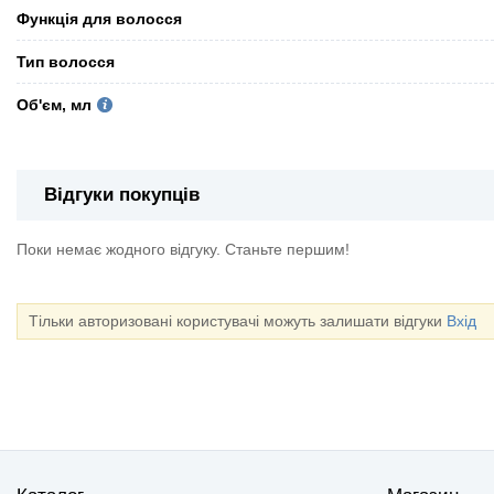
Функція для волосся
Тип волосся
Об'єм, мл
Відгуки покупців
Поки немає жодного відгуку. Станьте першим!
Тільки авторизовані користувачі можуть залишати відгуки
Вхід