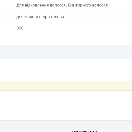
Для відновлення волосся, Від жирного волосся
для жирної шкіри голови
300