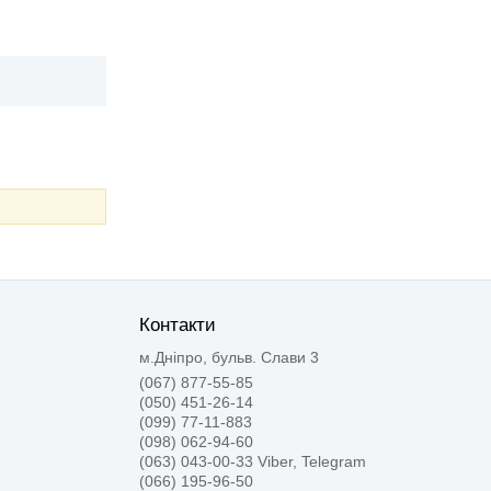
Контакти
м.Дніпро, бульв. Слави 3
(067) 877-55-85
(050) 451-26-14
(099) 77-11-883
(098) 062-94-60
(063) 043-00-33 Viber, Telegram
(066) 195-96-50