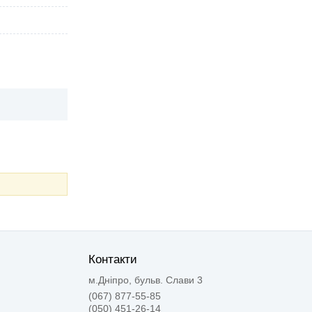
Контакти
м.Дніпро, бульв. Слави 3
(067) 877-55-85
(050) 451-26-14