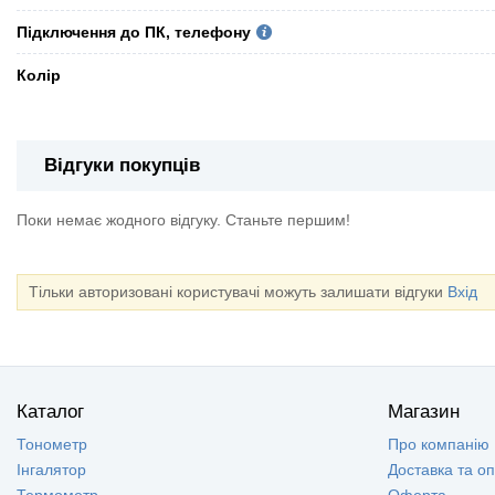
Підключення до ПК, телефону
Колір
Відгуки покупців
Поки немає жодного відгуку. Станьте першим!
Тільки авторизовані користувачі можуть залишати відгуки
Вхід
Каталог
Магазин
Тонометр
Про компанію
Інгалятор
Доставка та о