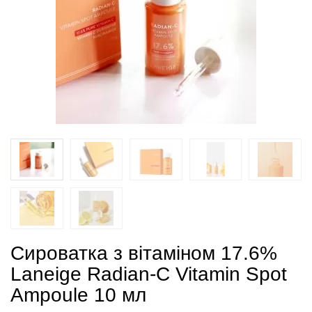
Сироватка з вітаміном 17.6%
Laneige Radian-C Vitamin Spot
Ampoule 10 мл