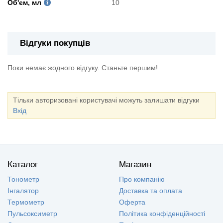
Об'єм, мл
10
Відгуки покупців
Поки немає жодного відгуку. Станьте першим!
Тільки авторизовані користувачі можуть залишати відгуки
Вхід
Каталог
Магазин
Тонометр
Про компанію
Інгалятор
Доставка та оплата
Термометр
Оферта
Пульсоксиметр
Політика конфіденційності