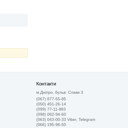
Контакти
м.Дніпро, бульв. Слави 3
(067) 877-55-85
(050) 451-26-14
(099) 77-11-883
(098) 062-94-60
(063) 043-00-33 Viber, Telegram
(066) 195-96-50