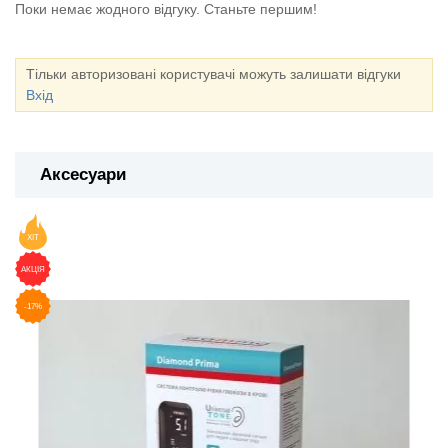
Поки немає жодного відгуку. Станьте першим!
Тільки авторизовані користувачі можуть залишати відгуки
Вхід
Аксесуари
ХІТ
АКЦІЯ
-17%