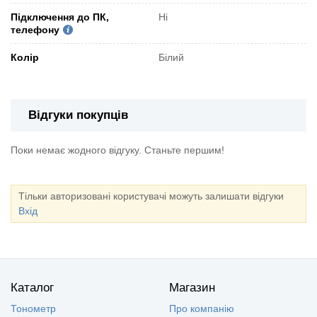
Підключення до ПК,
Ні
телефону
Колір
Білий
Відгуки покупців
Поки немає жодного відгуку. Станьте першим!
Тільки авторизовані користувачі можуть залишати відгуки
Вхід
Каталог
Магазин
Тонометр
Про компанію