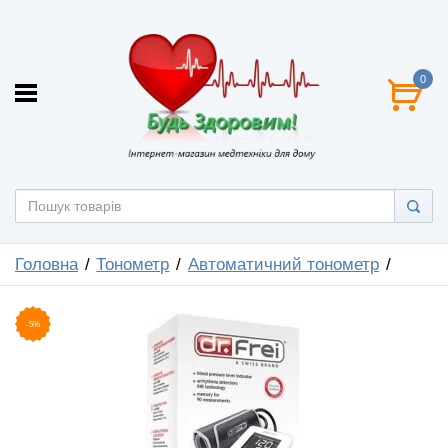
0
Головна
Тонометр
Автоматичний тонометр
-5%