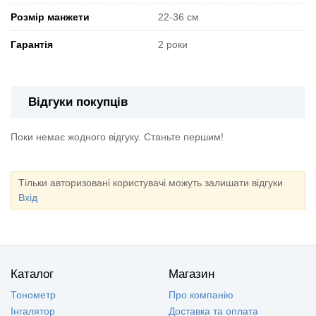
Розмір манжети
22-36 см
Гарантія
2 роки
Відгуки покупців
Поки немає жодного відгуку. Станьте першим!
Тільки авторизовані користувачі можуть залишати відгуки
Вхід
Каталог
Магазин
Тонометр
Про компанію
Інгалятор
Доставка та оплата