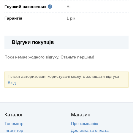
Гнучкий наконечник
Ні
Гарантія
1 рік
Відгуки покупців
Поки немає жодного відгуку. Станьте першим!
Тільки авторизовані користувачі можуть залишати відгуки
Вхід
Каталог
Магазин
Тонометр
Про компанію
Інгалятор
Доставка та оплата