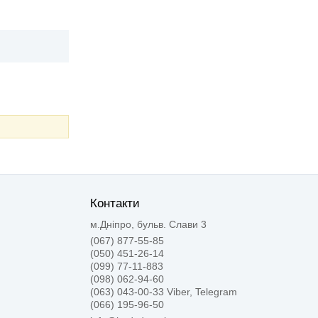
Контакти
м.Дніпро, бульв. Слави 3
(067) 877-55-85
(050) 451-26-14
(099) 77-11-883
(098) 062-94-60
(063) 043-00-33 Viber, Telegram
(066) 195-96-50