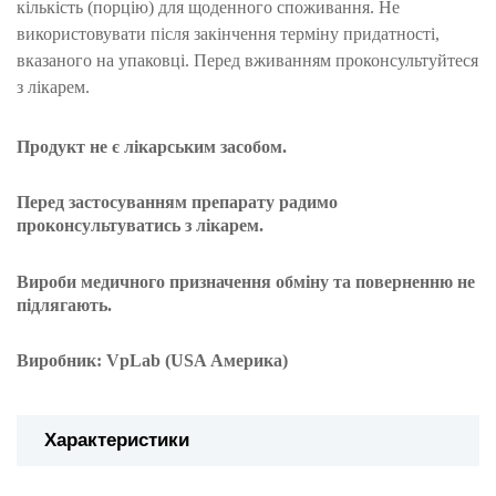
кількість (порцію) для щоденного споживання. Не
використовувати після закінчення терміну придатності,
вказаного на упаковці. Перед вживанням проконсультуйтеся
з лікарем.
Продукт не є лікарським засобом.
Перед застосуванням препарату радимо
проконсультуватись з лікарем.
Вироби медичного призначення обміну та поверненню не
підлягають.
Виробник: VpLab (USA Америка)
Характеристики