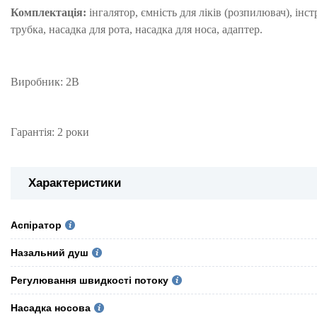
Комплектація:
інгалятор, ємність для ліків (розпилювач), інст
трубка, насадка для рота, насадка для носа, адаптер.
Виробник: 2В
Гарантія: 2 роки
Характеристики
Аспіратор
Назальний душ
Регулювання швидкості потоку
Насадка носова