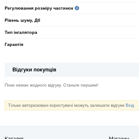
Регулювання розміру частинок
Рівень шуму, Дб
Тип інгалятора
Гарантія
Відгуки покупців
Поки немає жодного відгуку. Станьте першим!
Тільки авторизовані користувачі можуть залишати відгуки
Вхід
Каталог
Магазин