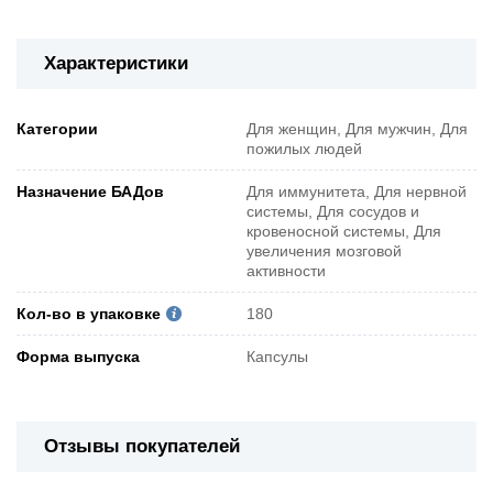
Характеристики
Категории
Для женщин, Для мужчин, Для
пожилых людей
Назначение БАДов
Для иммунитета, Для нервной
системы, Для сосудов и
кровеносной системы, Для
увеличения мозговой
активности
Кол-во в упаковке
180
Форма выпуска
Капсулы
Отзывы покупателей