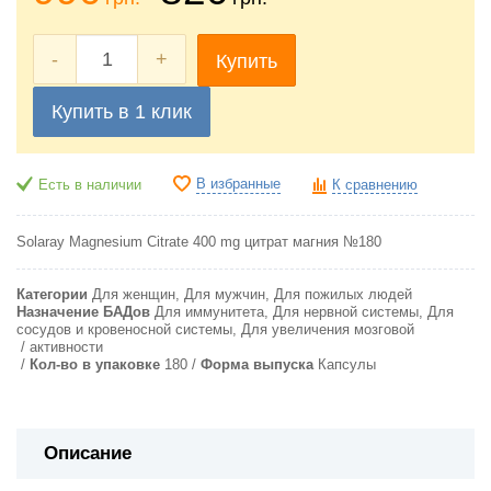
-
+
Купить
Купить в 1 клик
В избранные
Есть в наличии
К сравнению
Solaray Magnesium Citrate 400 mg цитрат магния №180
Категории
Для женщин, Для мужчин, Для пожилых людей
Назначение БАДов
Для иммунитета, Для нервной системы, Для
сосудов и кровеносной системы, Для увеличения мозговой
активности
Кол-во в упаковке
180
Форма выпуска
Капсулы
Описание