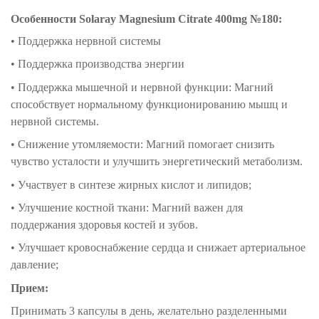
Особенности Solaray Magnesium Citrate 400mg №180:
• Поддержка нервной системы
• Поддержка производства энергии
• Поддержка мышечной и нервной функции: Магний
способствует нормальному функционированию мышц и
нервной системы.
•
Снижение утомляемости: Магний помогает снизить
чувство усталости и улучшить энергетический метаболизм.
• Участвует в синтезе жирных кислот и липидов;
•
Улучшение костной ткани: Магний важен для
поддержания здоровья костей и зубов.
• Улучшает кровоснабжение сердца и
снижает артериальное
давление;
Прием:
Принимать 3 капсулы в день, желательно разделенными