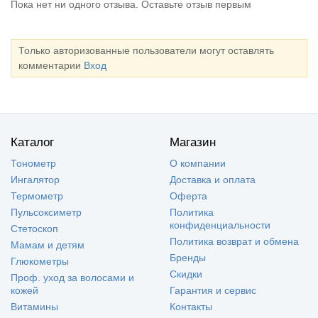
Пока нет ни одного отзыва. Оставьте отзыв первым
Только авторизованные пользователи могут оставлять
комментарии
Вход
Каталог
Магазин
Тонометр
О компании
Ингалятор
Доставка и оплата
Термометр
Оферта
Пульсоксиметр
Политика
конфиденциальности
Стетоскоп
Политика возврат и обмена
Мамам и детям
Бренды
Глюкометры
Скидки
Проф. уход за волосами и
кожей
Гарантия и сервис
Витамины
Контакты