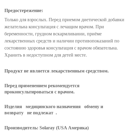
Предостережение:
Только для взрослых. Перед приемом диетической добавки
желательна консультация с лечащим врачом. При
беременности, грудном вскармливании, приёме
лекарственных средств и наличии противопоказаний по
состоянию здоровья консультация с врачом обязательна.
Хранить в недоступном для детей месте.
Продукт не является лекарственным средством.
Перед применением рекомендуется
проконсультироваться с врачом.
Изделия
медицинского назначения
обмену и
возврату
не подлежат
.
Производитель: Solaray (USA Америка)