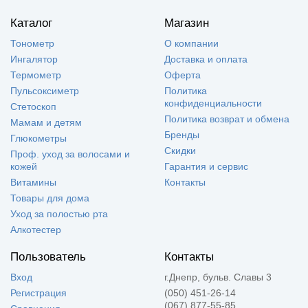
Каталог
Магазин
Тонометр
О компании
Ингалятор
Доставка и оплата
Термометр
Оферта
Пульсоксиметр
Политика
конфиденциальности
Стетоскоп
Политика возврат и обмена
Мамам и детям
Бренды
Глюкометры
Скидки
Проф. уход за волосами и
кожей
Гарантия и сервис
Витамины
Контакты
Товары для дома
Уход за полостью рта
Алкотестер
Пользователь
Контакты
Вход
г.Днепр, бульв. Славы 3
Регистрация
(050) 451-26-14
(067) 877-55-85