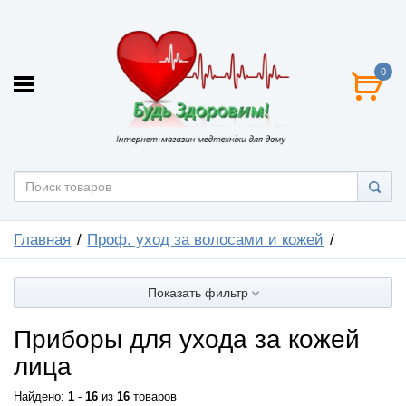
0
Главная
Проф. уход за волосами и кожей
Показать фильтр
Приборы для ухода за кожей
лица
Найдено:
1
-
16
из
16
товаров