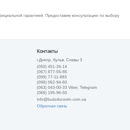
официальной гарантией.
Предоставим консультацию по выбору
Контакты
г.Днепр, бульв. Славы 3
(050) 451-26-14
(067) 877-55-85
(099) 77-11-883
(098) 062-94-60
(063) 043-00-33 Viber, Telegram
(066) 195-96-50
info@budzdorovim.com.ua
Обратная связь