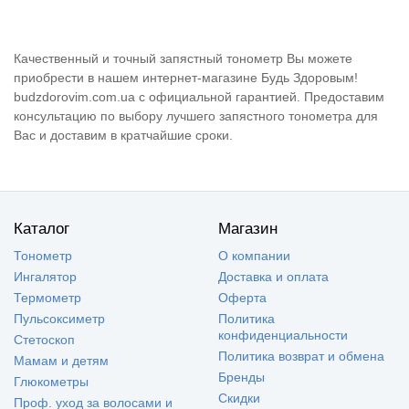
Качественный и точный запястный тонометр Вы можете
приобрести в нашем интернет-магазине Будь Здоровым!
budzdorovim.com.ua с официальной гарантией. Предоставим
консультацию по выбору лучшего запястного тонометра для
Вас и доставим в кратчайшие сроки.
Каталог
Магазин
Тонометр
О компании
Ингалятор
Доставка и оплата
Термометр
Оферта
Пульсоксиметр
Политика
конфиденциальности
Стетоскоп
Политика возврат и обмена
Мамам и детям
Бренды
Глюкометры
Скидки
Проф. уход за волосами и