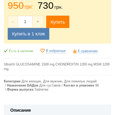
950
730
грн.
грн.
-
+
Купить
Купить в 1 клик
В избранные
Есть в наличии
К сравнению
UltraVit GLUCOSAMINE 1500 mg CHONDROITIN 1200 mg MSM 1200
mg
Категории
Для женщин, Для мужчин, Для пожилых людей
Назначение БАДов
Для суставов
Кол-во в упаковке
90
Форма выпуска
Таблетки
Описание