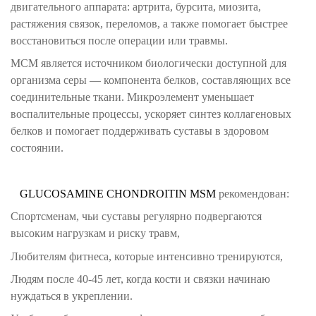
двигательного аппарата: артрита, бурсита, миозита,
растяжения связок, переломов, а также помогает быстрее
восстановиться после операции или травмы.
МСМ является источником биологически доступной для
организма серы — компонента белков, составляющих все
соединительные ткани. Микроэлемент уменьшает
воспалительные процессы, ускоряет синтез коллагеновых
белков и помогает поддерживать суставы в здоровом
состоянии.
GLUCOSAMINE CHONDROITIN MSM
рекомендован:
Спортсменам, чьи суставы регулярно подвергаются
высоким нагрузкам и риску травм,
Любителям фитнеса, которые интенсивно тренируются,
Людям после 40-45 лет, когда кости и связки начинаю
нуждаться в укреплении.