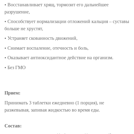
• Восстанавливает хрящ, тормозит его дальнейшее
разрушение,
• Способствует нормализации отложений кальция – суставы
больше не хрустят,
• Устраняет скованность движений,
• Снимает воспаление, отечность и боль,
• Оказывает антиоксидантное действие на организм.
• Без ГМО
Прием:
Принимать 3 таблетки ежедневно (1 порция), не
разжевывая, запивая жидкостью во время еды.
Состав: