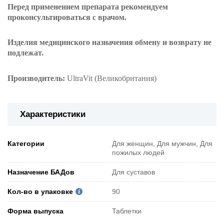
Перед применением препарата рекомендуем
проконсультироваться с врачом.
Изделия
медицинского назначения
обмену и возврату
не
подлежат
.
Производитель:
UltraVit (Великобритания)
Характеристики
Категории
Для женщин, Для мужчин, Для
пожилых людей
Назначение БАДов
Для суставов
Кол-во в упаковке
90
Форма выпуска
Таблетки