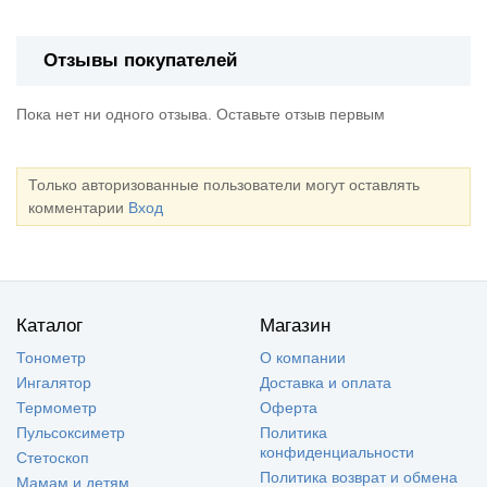
Отзывы покупателей
Пока нет ни одного отзыва. Оставьте отзыв первым
Только авторизованные пользователи могут оставлять
комментарии
Вход
Каталог
Магазин
Тонометр
О компании
Ингалятор
Доставка и оплата
Термометр
Оферта
Пульсоксиметр
Политика
конфиденциальности
Стетоскоп
Политика возврат и обмена
Мамам и детям