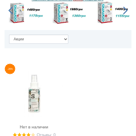
-26%
Нет в наличии
Отзывы: 0