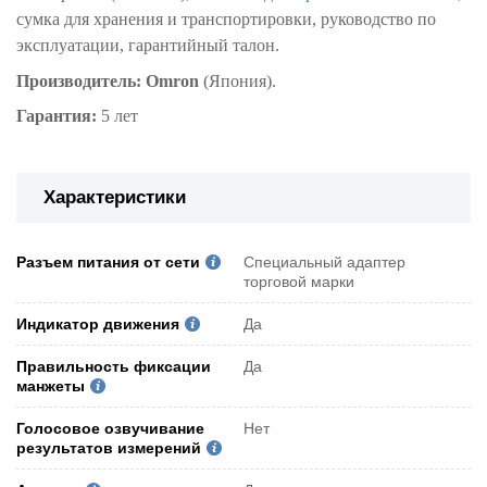
сумка для хранения и транспортировки, руководство по
эксплуатации, гарантийный талон.
Производитель: Omron
(Япония).
Гарантия:
5 лет
Характеристики
Разъем питания от сети
Специальный адаптер
торговой марки
Индикатор движения
Да
Правильность фиксации
Да
манжеты
Голосовое озвучивание
Нет
результатов измерений