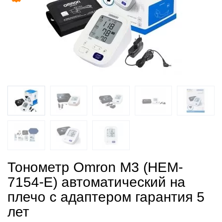
Тонометр Omron M3 (HEM-
7154-Е) автоматический на
плечо с адаптером гарантия 5
лет