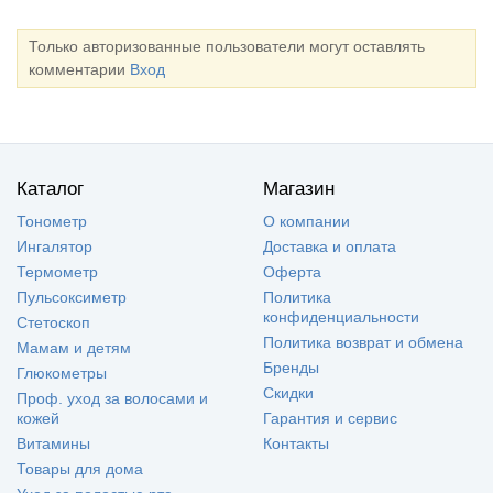
Только авторизованные пользователи могут оставлять
комментарии
Вход
Каталог
Магазин
Тонометр
О компании
Ингалятор
Доставка и оплата
Термометр
Оферта
Пульсоксиметр
Политика
конфиденциальности
Стетоскоп
Политика возврат и обмена
Мамам и детям
Бренды
Глюкометры
Скидки
Проф. уход за волосами и
кожей
Гарантия и сервис
Витамины
Контакты
Товары для дома