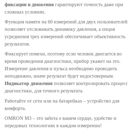
фиксации и движения
гарантируют точность даже при
сложных условиях.
Функция памяти на 60 измерений для двух пользователей
позволяет отслеживать динамику давления, а опция
усреднения трех измерений обеспечивает объективность
результатов.
Фиксирует помехи, поэтому если человек двигается во
время проведения диагностики, прибор укажет на это.
Измерение давления и пульса необходимо проводить
неподвижно, иначе результат будет недостоверным.
Индикатор движения
позволяет контролировать процесс
диагностики, для точного результата.
Работайте от сети или на батарейках – устройство для
комфорта.
OMRON M3 – это забота о вашем сердце, удобстве и
передовых технологиях в каждом измерении!