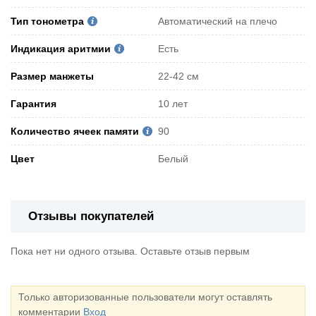
Тип тонометра
Автоматический на плечо
Индикация аритмии
Есть
Pазмер манжеты
22-42 см
Гарантия
10 лет
Количество ячеек памяти
90
Цвет
Белый
Отзывы покупателей
Пока нет ни одного отзыва. Оставьте отзыв первым
Только авторизованные пользователи могут оставлять
комментарии
Вход