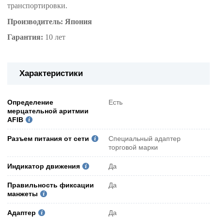
транспортировки.
Производитель: Япония
Гарантия:
10 лет
Характеристики
Определение
Есть
мерцательной аритмии
AFIB
Разъем питания от сети
Специальный адаптер
торговой марки
Индикатор движения
Да
Правильность фиксации
Да
манжеты
Адаптер
Да