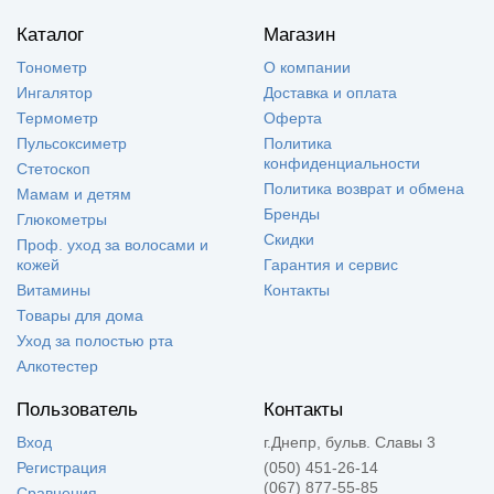
Каталог
Магазин
Тонометр
О компании
Ингалятор
Доставка и оплата
Термометр
Оферта
Пульсоксиметр
Политика
конфиденциальности
Стетоскоп
Политика возврат и обмена
Мамам и детям
Бренды
Глюкометры
Скидки
Проф. уход за волосами и
кожей
Гарантия и сервис
Витамины
Контакты
Товары для дома
Уход за полостью рта
Алкотестер
Пользователь
Контакты
Вход
г.Днепр, бульв. Славы 3
Регистрация
(050) 451-26-14
(067) 877-55-85
Сравнения