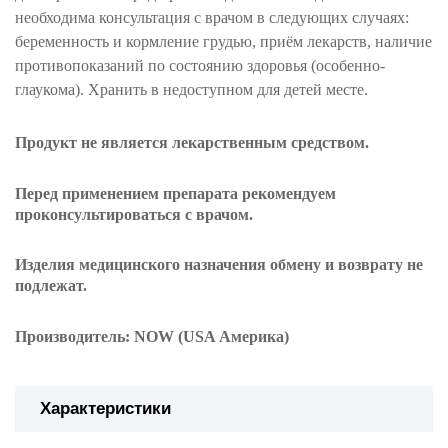
необходима консультация с врачом в следующих случаях:
беременность и кормление грудью, приём лекарств, наличие
противопоказаний по состоянию здоровья (особенно-
глаукома). Хранить в недоступном для детей месте.
Продукт не является лекарственным средством.
Перед применением препарата рекомендуем
проконсультироваться с врачом.
Изделия
медицинского назначения
обмену и возврату
не
подлежат
.
Производитель: NOW (USA Америка)
Характеристики