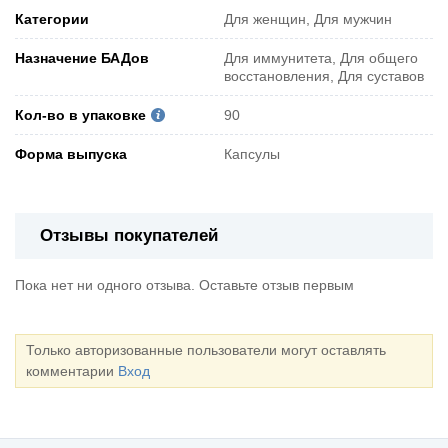
Категории
Для женщин, Для мужчин
Назначение БАДов
Для иммунитета, Для общего
восстановления, Для суставов
Кол-во в упаковке
90
Форма выпуска
Капсулы
Отзывы покупателей
Пока нет ни одного отзыва. Оставьте отзыв первым
Только авторизованные пользователи могут оставлять
комментарии
Вход