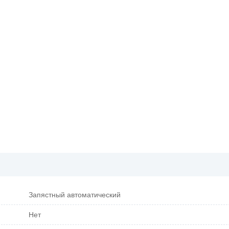
Запястный автоматический
Нет