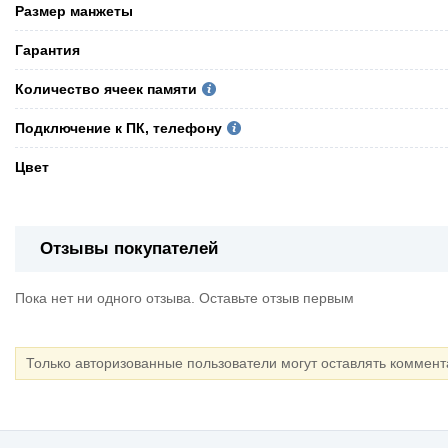
Pазмер манжеты
Гарантия
Количество ячеек памяти
Подключение к ПК, телефону
Цвет
Отзывы покупателей
Пока нет ни одного отзыва. Оставьте отзыв первым
Только авторизованные пользователи могут оставлять коммен