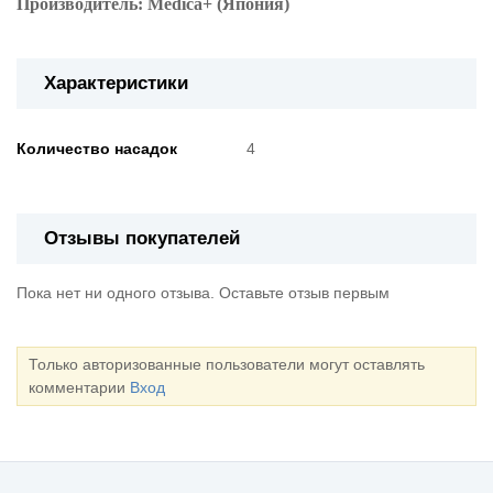
Производитель: Medica+ (Япония)
Характеристики
Количество насадок
4
Отзывы покупателей
Пока нет ни одного отзыва. Оставьте отзыв первым
Только авторизованные пользователи могут оставлять
комментарии
Вход