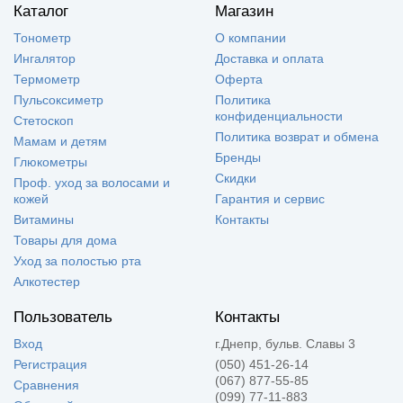
Каталог
Магазин
Тонометр
О компании
Ингалятор
Доставка и оплата
Термометр
Оферта
Пульсоксиметр
Политика
конфиденциальности
Стетоскоп
Политика возврат и обмена
Мамам и детям
Бренды
Глюкометры
Скидки
Проф. уход за волосами и
кожей
Гарантия и сервис
Витамины
Контакты
Товары для дома
Уход за полостью рта
Алкотестер
Пользователь
Контакты
Вход
г.Днепр, бульв. Славы 3
Регистрация
(050) 451-26-14
(067) 877-55-85
Сравнения
(099) 77-11-883