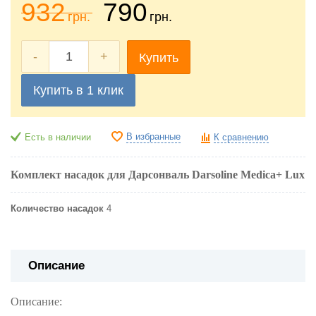
932
790
грн.
грн.
-
+
Купить
Купить в 1 клик
В избранные
Есть в наличии
К сравнению
Комплект насадок для Дарсонваль Darsoline Medica+ Lux
Количество насадок
4
Описание
Описание: