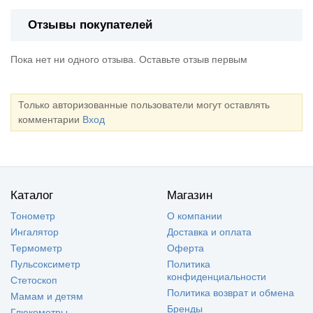
Отзывы покупателей
Пока нет ни одного отзыва. Оставьте отзыв первым
Только авторизованные пользователи могут оставлять
комментарии
Вход
Каталог
Магазин
Тонометр
О компании
Ингалятор
Доставка и оплата
Термометр
Оферта
Пульсоксиметр
Политика
конфиденциальности
Стетоскоп
Политика возврат и обмена
Мамам и детям
Бренды
Глюкометры