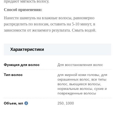
придают мягкость волосу.
Способ применения:
Нанести шампунь на влажные волосы, равномерно
распределить по волосам, оставить на 5-10 минут, в
зависимости от желаемого результата. Смыть водой.
Характеристики
Функция для волос
Для восстановления волос
Тип волос
для жирной кожи головы, для
окрашенных волос, все типы
волос, вьющиеся волосы,
нормальные волосы, сухие и
поврежденные волосы
Объем, мл
250, 1000