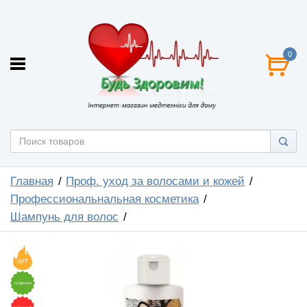
0
Главная
Проф. уход за волосами и кожей
Профессиональнальная косметика
Шампунь для волос
ХИТ
НОВИНКА