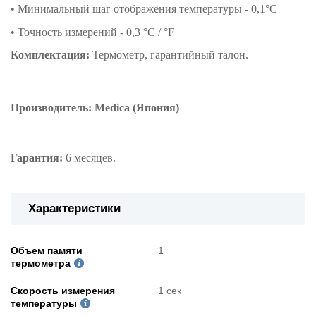
• Минимальный шаг отображения температуры - 0,1°C
• Точность измерений - 0,3 °C / °F
Комплектация:
Термометр, гарантийный талон.
Производитель: Medica
(Япония)
Гарантия:
6 месяцев.
Характеристики
Объем памяти
1
термометра
Скорость измерения
1 сек
температуры