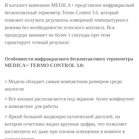
В каталоге компании MEDICA+ представлен инфракрасный
бесконтактный термометр Termo Control 3.0, который
поможет получить результаты измерений температурного
режима без необходимости телесного контакта. Вся
процедура занимает не более 1 секунды при этом
гарантирует точный результат.
Особенности инфракрасного бесконтактного термометра
MEDICA+ TERMO CONTROL 3.0:
¤ Модель обладает самым компактным размером среди
аналогов
¤ Все кнопки располагаются под экраном более комфортнее
и компактнее для работы
¤ Яркий большой жидкокристаллический дисплей, на
котором отчетливо видно крупные цифры, что позволяет
рассмотреть их даже при плохом освещении в комнате в
ночное время;