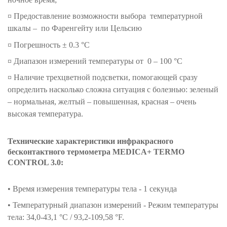
¤ Предоставление возможности выбора температурной
шкалы – по Фаренгейту или Цельсию
¤ Погрешность ± 0.3 °С
¤ Диапазон измерений температуры от 0 – 100 °C
¤ Наличие трехцветной подсветки, помогающей сразу
определить насколько сложна ситуация с болезнью: зеленый
– нормальная, желтый – повышенная, красная – очень
высокая температура.
Технические характеристики инфракрасного
бесконтактного термометра MEDICA+ TERMO
CONTROL 3.0:
• Время измерения температуры тела - 1 секунда
• Температурный диапазон измерений - Режим температуры
тела: 34,0-43,1 °C / 93,2-109,58 °F.