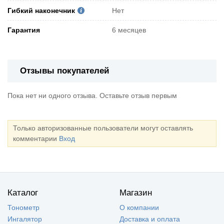
Гибкий наконечник
Нет
Гарантия
6 месяцев
Отзывы покупателей
Пока нет ни одного отзыва. Оставьте отзыв первым
Только авторизованные пользователи могут оставлять
комментарии
Вход
Каталог
Магазин
Тонометр
О компании
Ингалятор
Доставка и оплата