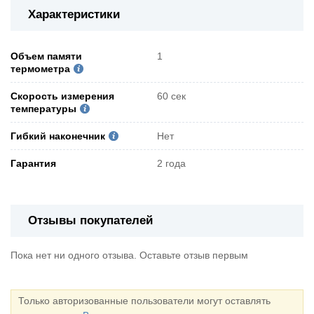
Характеристики
Объем памяти
1
термометра
Скорость измерения
60 сек
температуры
Гибкий наконечник
Нет
Гарантия
2 года
Отзывы покупателей
Пока нет ни одного отзыва. Оставьте отзыв первым
Только авторизованные пользователи могут оставлять