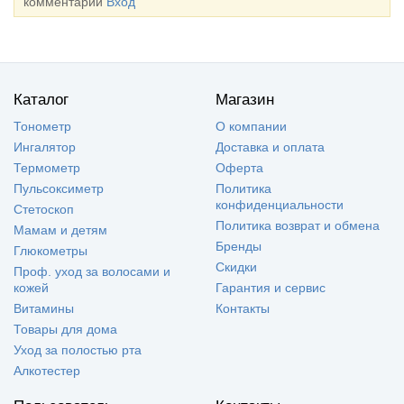
комментарии
Вход
Каталог
Магазин
Тонометр
О компании
Ингалятор
Доставка и оплата
Термометр
Оферта
Пульсоксиметр
Политика
конфиденциальности
Стетоскоп
Политика возврат и обмена
Мамам и детям
Бренды
Глюкометры
Скидки
Проф. уход за волосами и
кожей
Гарантия и сервис
Витамины
Контакты
Товары для дома
Уход за полостью рта
Алкотестер