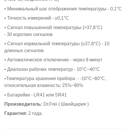
• Минимальный шаг отображения температуры - 0,1°C
• Точность измерений - ±0,1°C
• Сигнал повышенной температуры (>37,8°C)
- 30 коротких сигналов
• Сигнал нормальной температуры (≤37,8°C) - 10
длинных сигналов
• Автоматическое отключение - через 9 минут
• Диапазон рабочих температур - 10°C~40°C
•Температура хранения прибора - -10°C~60°C,
относительная влажность: 25%~90%
• Батарейки - LR41 или SR41
Производитель:
Dr.Frei ( Швейцария )
Гарантия:
2 года.