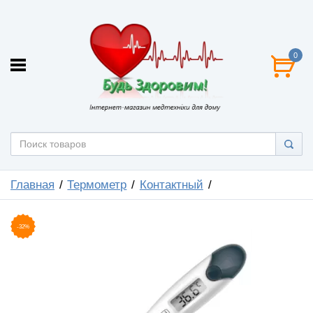
0
Главная
Термометр
Контактный
-32%