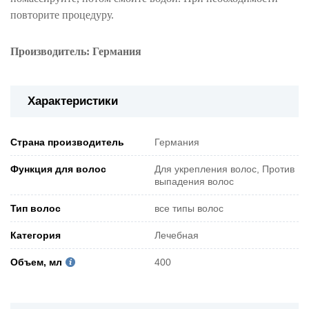
повторите процедуру.
Производитель: Германия
Характеристики
Страна производитель
Германия
Функция для волос
Для укрепления волос, Против
выпадения волос
Тип волос
все типы волос
Категория
Лечебная
Объем, мл
400