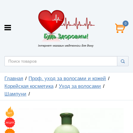
0
Главная
Проф. уход за волосами и кожей
Корейская косметика
Уход за волосами
Шампуни
ХИТ
АКЦИЯ