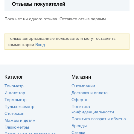
Отзывы покупателей
Пока нет ни одного отзыва. Оставьте отзыв первым
Только авторизованные пользователи могут оставлять
комментарии
Вход
Каталог
Магазин
Тонометр
О компании
Ингалятор
Доставка и оплата
Термометр
Оферта
Пульсоксиметр
Политика
конфиденциальности
Стетоскоп
Политика возврат и обмена
Мамам и детям
Бренды
Глюкометры
Скидки