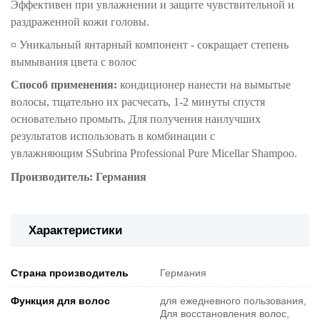
Эффективен при увлажнении и защите чувствительной и
раздраженной кожи головы.
¤ Уникальный янтарный компонент - сокращает степень
вымывания цвета с волос
Способ применения:
кондиционер нанести на вымытые
волосы, тщательно их расчесать, 1-2 минуты спустя
основательно промыть. Для получения наилучших
результатов использовать в комбинации с
увлажняющим
S
Subrina Professional Pure Micellar
Shampoo.
Производитель: Германия
Характеристики
Страна производитель
Германия
Функция для волос
для ежедневного пользования,
Для восстановления волос,