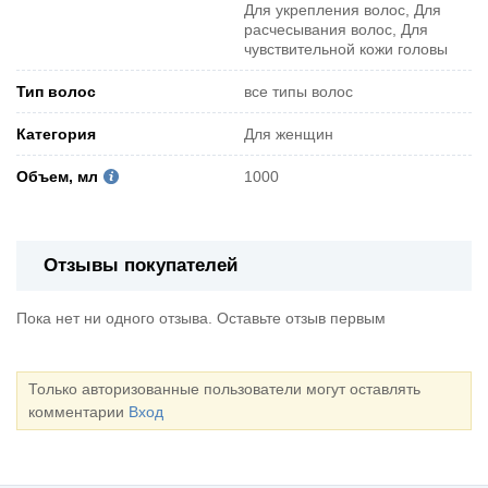
Для укрепления волос, Для
расчесывания волос, Для
чувствительной кожи головы
Тип волос
все типы волос
Категория
Для женщин
Объем, мл
1000
Отзывы покупателей
Пока нет ни одного отзыва. Оставьте отзыв первым
Только авторизованные пользователи могут оставлять
комментарии
Вход