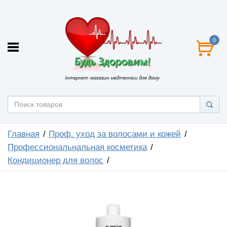
0
Главная
Проф. уход за волосами и кожей
Профессиональнальная косметика
Кондиционер для волос