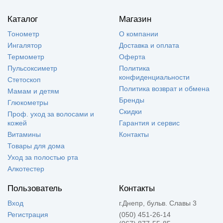
Каталог
Магазин
Тонометр
О компании
Ингалятор
Доставка и оплата
Термометр
Оферта
Пульсоксиметр
Политика
конфиденциальности
Стетоскоп
Политика возврат и обмена
Мамам и детям
Бренды
Глюкометры
Скидки
Проф. уход за волосами и
кожей
Гарантия и сервис
Витамины
Контакты
Товары для дома
Уход за полостью рта
Алкотестер
Пользователь
Контакты
Вход
г.Днепр, бульв. Славы 3
Регистрация
(050) 451-26-14