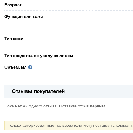
Возраст
Функция для кожи
Тип кожи
Тип средства по уходу за лицом
Объем, мл
Отзывы покупателей
Пока нет ни одного отзыва. Оставьте отзыв первым
Только авторизованные пользователи могут оставлять коммен