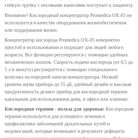
гибкую трубку с носовыми канюлями поступает к пациенту.
Внимание! Кислородный концентратор Promedica ОХ-05 не
используется в качестве оборудования жизнеобеспечения
или поддержания жизни.
Концентратор кислорода Promedica OX-05 невероятно
простой в использовании и подходит для людей любого
возраста. Все функции регулируются с помощью удобных
механических кнопок. Скорость подачи кислорода (от 0,5 до
5 л в минуту) регулируется с помощью специального
колесика на передней панели концентратора. Низкий
уровень шума прибора до 55 дБ, удобный дизайн и высокая
продуктивность делают прибор для кислородной терапии
идеальным для использования дома, в офисе или клинике.
Кислородная терапия - польза для здоровья:
Кислородная
терапия используется для успешного лечения и
профилактики заболеваний дыхательных путей и
недомоганий, которые возникают в результате дефицита