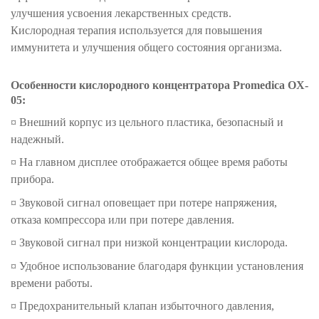
улучшения усвоения лекарственных средств.
Кислородная терапия используется для повышения
иммунитета и улучшения общего состояния организма.
Особенности кислородного концентратора
Promedica OX-
05:
¤
Внешний корпус из цельного пластика, безопасный и
надежный.
¤
На главном дисплее отображается общее время работы
прибора.
¤
Звуковой сигнал оповещает при потере напряжения,
отказа компрессора или при потере давления.
¤
Звуковой сигнал при низкой концентрации кислорода.
¤
Удобное использование благодаря функции установления
времени работы.
¤
Предохранительный клапан избыточного давления,