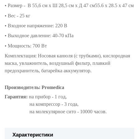
• Размер - В 55,6 см x Ш 28,5 см x Д 47 см55.6 x 28.5 x 47 см
• Вес - 25 кг
• Входное напряжение: 220 В
• Выходное давление: 40-70 кПа
• Мощность: 700 Вт
Комплектация: Н
осовая канюля (с трубками), кислородная
маска, увлажнитель, воздушный фильтр, плавкий
предохранитель, батарейка аккумулятор.
Производитель:
Promedica
Гарантия:
на прибор - 1 год,
на компрессор - 3 года,
на молекулярное сито - 10000 часов.
Характеристики