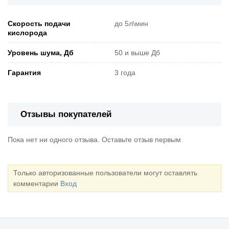
Скорость подачи
до 5л\мин
кислорода
Уровень шума, Дб
50 и выше Дб
Гарантия
3 года
Отзывы покупателей
Пока нет ни одного отзыва. Оставьте отзыв первым
Только авторизованные пользователи могут оставлять
комментарии
Вход