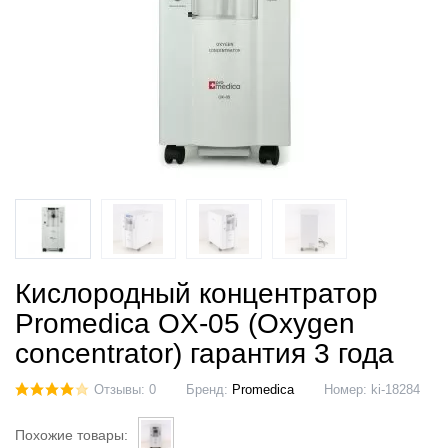
Кислородный концентратор
Promedica OX-05 (Oxygen
concentrator) гарантия 3 года
Отзывы: 0
Бренд:
Promedica
Номер:
ki-18284
Похожие товары: