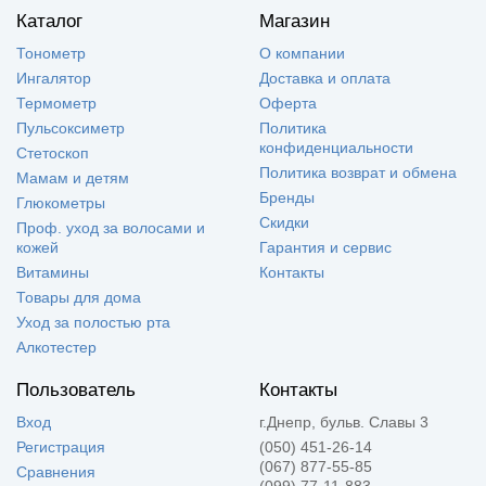
Каталог
Магазин
Тонометр
О компании
Ингалятор
Доставка и оплата
Термометр
Оферта
Пульсоксиметр
Политика
конфиденциальности
Стетоскоп
Политика возврат и обмена
Мамам и детям
Бренды
Глюкометры
Скидки
Проф. уход за волосами и
кожей
Гарантия и сервис
Витамины
Контакты
Товары для дома
Уход за полостью рта
Алкотестер
Пользователь
Контакты
Вход
г.Днепр, бульв. Славы 3
Регистрация
(050) 451-26-14
(067) 877-55-85
Сравнения