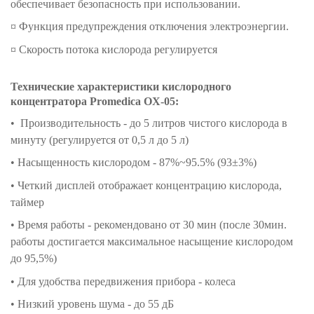
обеспечивает безопасность при использовании.
¤
Функция предупреждения отключения электроэнергии.
¤ Скорость потока кислорода регулируется
Технические характеристики кислородного
концентратора
Promedica OX-05:
•
Производительность - до 5 литров чистого кислорода в
минуту (регулируется от 0,5 л до 5 л)
•
Насыщенность кислородом - 87%~95.5% (93±3%)
•
Четкий дисплей отображает концентрацию кислорода,
таймер
• Время работы - рекомендовано от 30 мин (после 30мин.
работы достигается максимальное насыщение кислородом
до 95,5%)
• Для удобства передвижения прибора - колеса
• Низкий уровень шума - до 55 дБ