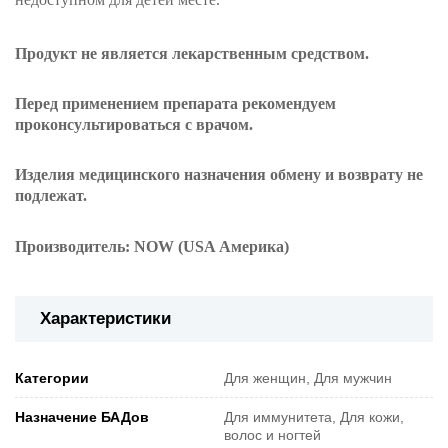
Продукт не является лекарственным средством.
Перед применением препарата рекомендуем
проконсультироваться с врачом.
Изделия
медицинского назначения
обмену и возврату
не
подлежат
.
Производитель: NOW (USA Америка)
Характеристики
Категории
Для женщин, Для мужчин
Назначение БАДов
Для иммунитета, Для кожи,
волос и ногтей