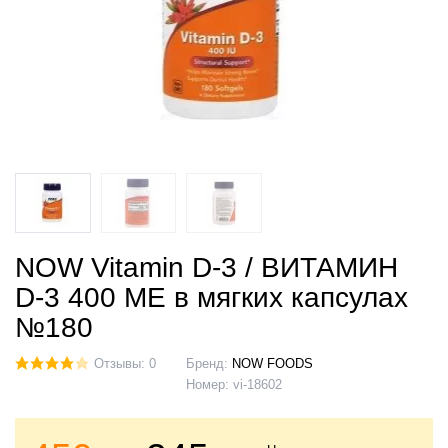
NOW Vitamin D-3 / ВИТАМИН
D-3 400 МЕ в мягких капсулах
№180
Отзывы: 0
Бренд:
NOW FOODS
Номер:
vi-18602