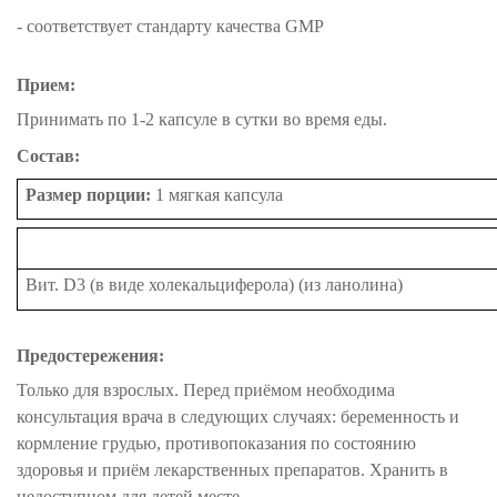
- соответствует стандарту качества GMP
Прием:
Принимать по 1-2 капсуле в сутки во время еды.
Состав:
Размер порции:
1 мягкая капсула
Вит. D3 (в виде холекальциферола) (из ланолина)
Предостережения:
Только для взрослых. Перед приёмом необходима
консультация врача в следующих случаях: беременность и
кормление грудью, противопоказания по состоянию
здоровья и приём лекарственных препаратов. Хранить в
недоступном для детей месте.