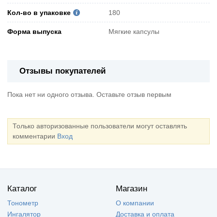
Кол-во в упаковке
180
Форма выпуска
Мягкие капсулы
Отзывы покупателей
Пока нет ни одного отзыва. Оставьте отзыв первым
Только авторизованные пользователи могут оставлять
комментарии
Вход
Каталог
Магазин
Тонометр
О компании
Ингалятор
Доставка и оплата