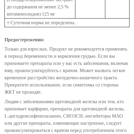
до содержания не менее 2,5 %
витаминолидов) 125 мг
† Суточная норма не определена.
Предостережения:
Только для взрослых.
Продукт не рекомендуется применять
в период беременности и кормления грудью.
Если вы
принимаете препараты или у вас есть заболевания, включая
язву, проконсультируйтесь с врачом. Может вызвать легкое
временное расстройство желудочно-кишечного тракта.
Прекратите использование, если симптомы со стороны
ЖКТ не проходят.
Людям с заболеваниями щитовидной железы или тем, кто
принимает варфарин, препараты для щитовидной железы,
L-дигидроксифенилаланин, СИОЗСН, ингибиторы МАО
или другие препараты, изменяющие настроение, следует
проконсультироваться с врачом перед употреблением этого