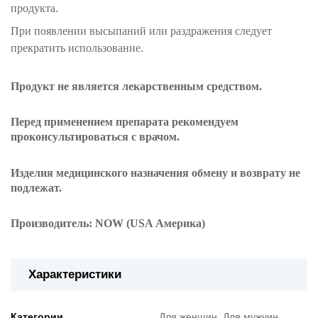
продукта.
При появлении высыпаний или раздражения следует
прекратить использование.
Продукт не является лекарственным средством.
Перед применением препарата рекомендуем
проконсультироваться с врачом.
Изделия
медицинского назначения
обмену и возврату
не
подлежат
.
Производитель: NOW (USA Америка)
Характеристики
Категории
Для женщин, Для мужчин