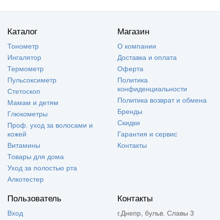
Каталог
Магазин
Тонометр
О компании
Ингалятор
Доставка и оплата
Термометр
Оферта
Пульсоксиметр
Политика
конфиденциальности
Стетоскоп
Политика возврат и обмена
Мамам и детям
Бренды
Глюкометры
Скидки
Проф. уход за волосами и
кожей
Гарантия и сервис
Витамины
Контакты
Товары для дома
Уход за полостью рта
Алкотестер
Пользователь
Контакты
Вход
г.Днепр, бульв. Славы 3