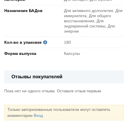
Назначение БАДов
Для активного долголетия, Для
иммунитета, Для общего
восстановления, Для
эндокринной системы, Для
энергии
Кол-во в упаковке
180
Форма выпуска
Капсулы
Отзывы покупателей
Пока нет ни одного отзыва. Оставьте отзыв первым
Только авторизованные пользователи могут оставлять
комментарии
Вход